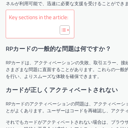
ネルが利用可能で、迅速に必要な支援を受けることができ
Key sections in the article:
RPカードの一般的な問題は何ですか？
RPカードは、アクティベーションの失敗、取引エラー、接
さまざまな問題に直面することがあります。これらの一般
を行い、よりスムーズな体験を確保できます。
カードが正しくアクティベートされない
RPカードのアクティベーションの問題は、アクティベーシ
とがよくあります。ユーザーはコードを再確認し、アクテ
それでもカードがアクティベートされない場合は、ブラウ