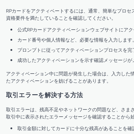
RPカードをアクティベートするには、通常、簡単なプロセ
資格要件を満たしていることを確認してください。
公式RPカードアクティベーションウェブサイトにア
カード番号や個人情報など、必要な情報を入力します
プロンプトに従ってアクティベーションプロセスを完
成功したアクティベーションを示す確認メッセージが
アクティベーション中に問題が発生した場合は、入力した
たアクティベーションを妨げることがあります。
取引エラーを解決する方法
取引エラーは、残高不足やネットワークの問題など、さま
取引中に表示されたエラーメッセージを確認することから
取引金額に対してカードに十分な残高があることを確