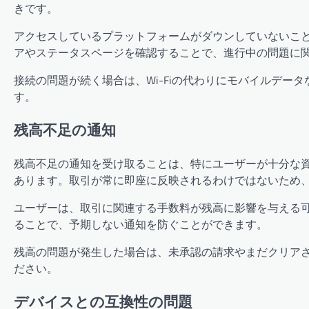
きです。
アクセスしているプラットフォームがダウンしていないこ
アやステータスページを確認することで、進行中の問題に
接続の問題が続く場合は、Wi-Fiの代わりにモバイルデ
す。
残高不足の通知
残高不足の通知を受け取ることは、特にユーザーが十分な
あります。取引が常に即座に反映されるわけではないため
ユーザーは、取引に関連する手数料が残高に影響を与える
ることで、予期しない通知を防ぐことができます。
残高の問題が発生した場合は、未承認の請求やまだクリア
ださい。
デバイスとの互換性の問題