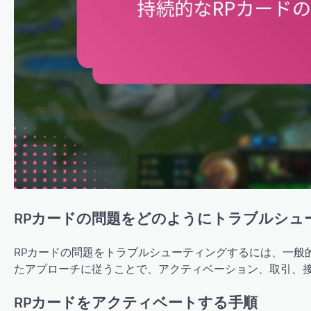
RPカードの問題をどのようにトラブルシュ
RPカードの問題をトラブルシューティングするには、一般
たアプローチに従うことで、アクティベーション、取引、
RPカードをアクティベートする手順