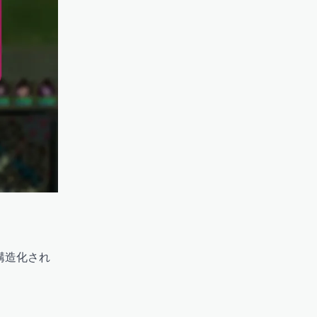
構造化され