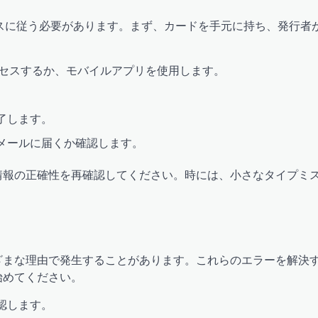
スに従う必要があります。まず、カードを手元に持ち、発行者
クセスするか、モバイルアプリを使用します。
。
了します。
メールに届くか確認します。
情報の正確性を再確認してください。時には、小さなタイプミ
ざまな理由で発生することがあります。これらのエラーを解決
始めてください。
認します。