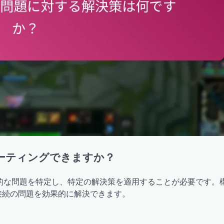
ーティングできますか？
的な問題を特定し、特定の解決策を適用することが必要です。
接続の問題を効果的に解決できます。