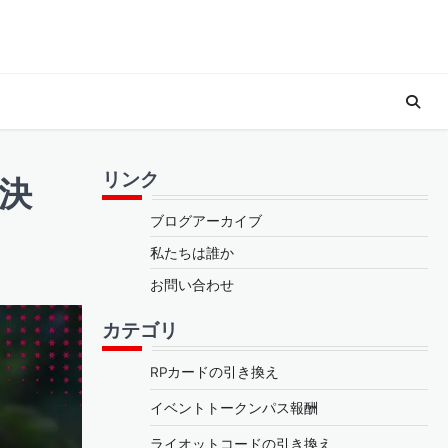
リンク
決
ブログアーカイブ
私たちは誰か
お問い合わせ
カテゴリ
RPカードの引き換え
イベントトークンパス報酬
ライオットコードの引き換え