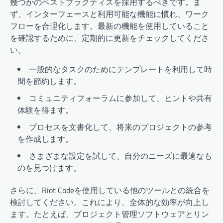
幾つかのベストプラクティスを採用するべきです。ま
ず、インターフェースと利用可能な機能に慣れ、ワーク
フローを合理化します。最新の機能を使用していること
を確認するために、定期的に更新をチェックしてくださ
い。
一般的なタスクのためにテンプレートを利用して時
間を節約します。
コミュニティフォーラムに参加して、ヒントや共有
体験を得ます。
プロセスを文書化して、将来のプロジェクトの参考
を作成します。
さまざまな設定を試して、自分のニーズに最適なも
のを見つけます。
さらに、Riot Codeを使用している他のツールとの統合を
検討してください。これにより、全体的な効率が向上し
ます。たとえば、プロジェクト管理ソフトウェアとリン