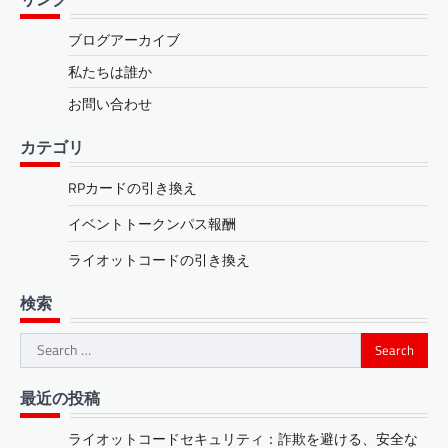
ブログアーカイブ
私たちは誰か
お問い合わせ
カテゴリ
RPカードの引き換え
イベントトークンパス報酬
ライオットコードの引き換え
検索
Search
for:
最近の投稿
ライオットコードセキュリティ：詐欺を避ける、安全な