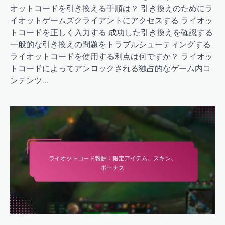
オットコードを引き換える手順は？ 引き換えのためにラ
イオットゲームズクライアントにアクセスする ライオッ
トコードを正しく入力する 成功した引き換えを確認する
一般的な引き換えの問題をトラブルシューティングする
ライオットコードを使用する利点は何ですか？ ライオッ
トコードによってアンロックされる独占的なゲーム内コ
ンテンツ…