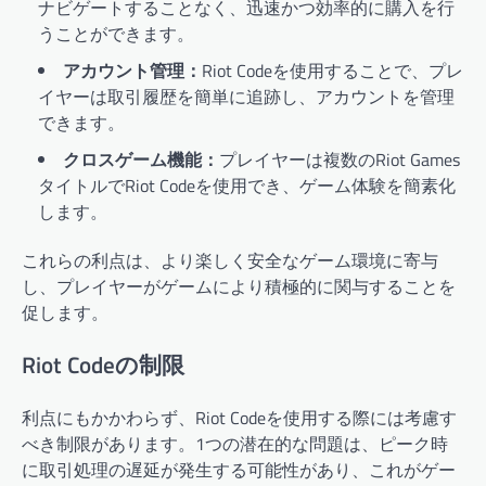
ナビゲートすることなく、迅速かつ効率的に購入を行
うことができます。
アカウント管理：
Riot Codeを使用することで、プレ
イヤーは取引履歴を簡単に追跡し、アカウントを管理
できます。
クロスゲーム機能：
プレイヤーは複数のRiot Games
タイトルでRiot Codeを使用でき、ゲーム体験を簡素化
します。
これらの利点は、より楽しく安全なゲーム環境に寄与
し、プレイヤーがゲームにより積極的に関与することを
促します。
Riot Codeの制限
利点にもかかわらず、Riot Codeを使用する際には考慮す
べき制限があります。1つの潜在的な問題は、ピーク時
に取引処理の遅延が発生する可能性があり、これがゲー