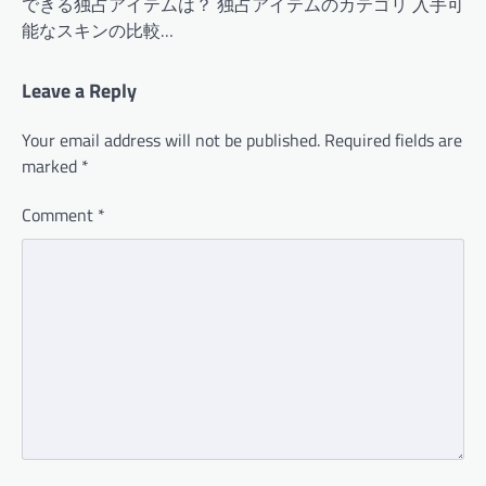
できる独占アイテムは？ 独占アイテムのカテゴリ 入手可
能なスキンの比較…
Leave a Reply
Your email address will not be published.
Required fields are
marked
*
Comment
*