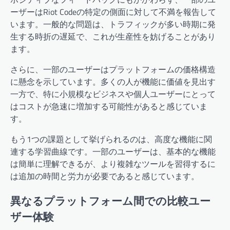
ーザーはRiot Codeの特定の側面に対して不満を報告して
います。一般的な問題は、トラフィックが多い時期に発
生する時折の遅延で、これが生産性を妨げることがあり
ます。
さらに、一部のユーザーはプラットフォームの価格構造
に懸念を示しています。多くの人が機能に価値を見出す
一方で、特に小規模なビジネスや個人ユーザーにとって
はコストが急速に増加する可能性があると感じていま
す。
もう1つの課題として挙げられるのは、高度な機能に関
連する学習曲線です。一部のユーザーは、基本的な機能
は簡単に理解できるが、より複雑なツールを習得するに
は追加の時間と労力が必要であると感じています。
異なるプラットフォーム間での比較ユー
ザー体験