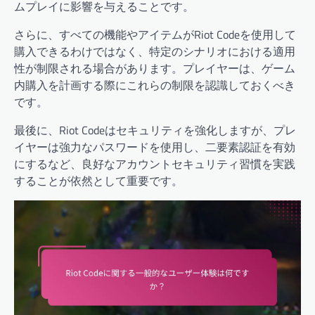
ムプレイに影響を与えることです。
さらに、すべての機能やアイテムがRiot Codeを使用して
購入できるわけではなく、特定のシナリオにおける適用
性が制限される場合があります。プレイヤーは、ゲーム
内購入を計画する際にこれらの制限を認識しておくべき
です。
最後に、Riot Codeはセキュリティを強化しますが、プレ
イヤーは強力なパスワードを使用し、二要素認証を有効
にするなど、良好なアカウントセキュリティ習慣を実践
することが依然として重要です。