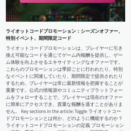
ライオットコードプロモーション：シーズンオファー、
特別イベント、期間限定コード
ライオットコードプロモーションは、プレイヤーに引き
換え可能なコードを通じてゲーム内報酬を提供し、ゲー
ム体験を向上させるエキサイティングなオファーです。
これらのプロモーションは季節ごとに行われたり、特別
なイベントに関連していたり、期間限定で提供されたり
するため、プレイヤーは常に最新情報を把握することが
重要です。公式の情報源やコミュニティプラットフォー
ムをフォローすることで、プレイヤーは現在のオファー
に簡単にアクセスでき、貴重な報酬を逃すことがありま
せん。 Key sections in the article: Toggle ライオットコー
ドプロモーションとは何か、どのように機能するのか？
ライオットコードプロモーションの定義 プロモーション