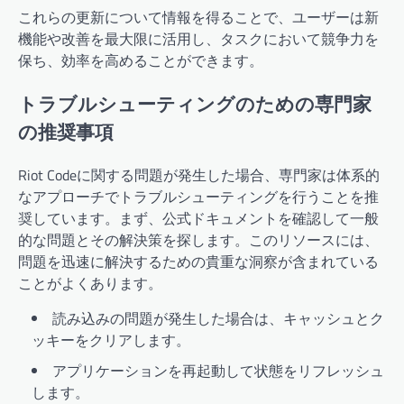
これらの更新について情報を得ることで、ユーザーは新
機能や改善を最大限に活用し、タスクにおいて競争力を
保ち、効率を高めることができます。
トラブルシューティングのための専門家
の推奨事項
Riot Codeに関する問題が発生した場合、専門家は体系的
なアプローチでトラブルシューティングを行うことを推
奨しています。まず、公式ドキュメントを確認して一般
的な問題とその解決策を探します。このリソースには、
問題を迅速に解決するための貴重な洞察が含まれている
ことがよくあります。
読み込みの問題が発生した場合は、キャッシュとク
ッキーをクリアします。
アプリケーションを再起動して状態をリフレッシュ
します。