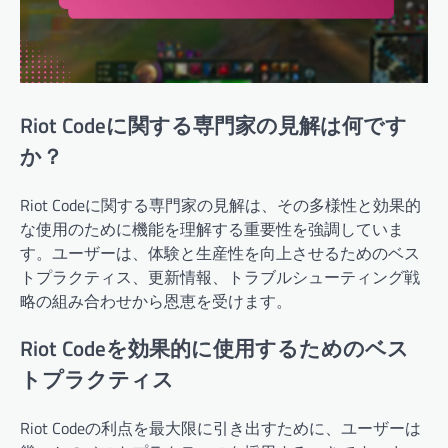
Riot Codeに関する専門家の見解は何です
か？
Riot Codeに関する専門家の見解は、その多様性と効果的
な使用のために機能を理解する重要性を強調していま
す。ユーザーは、体験と生産性を向上させるためのベス
トプラクティス、更新情報、トラブルシューティング戦
略の組み合わせから恩恵を受けます。
Riot Codeを効果的に使用するためのベス
トプラクティス
Riot Codeの利点を最大限に引き出すために、ユーザーは