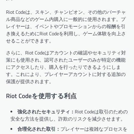
Riot Codeは、スキン、チャンピオン、その他のバーチャ
ル商品などのゲーム内購入に一般的に使用されます。プ
レイヤーは、イベントやプロモーションからの報酬を引
き換えるためにRiot Codeを利用し、ゲーム体験を向上さ
せることができます。
さらに、Riot Codeはアカウントの確認やセキュリティ対
策にも使用され、認可されたユーザーのみが特定の機能
にアクセスしたり、購入を行ったりできるようにしま
す。これにより、プレイヤーアカウントに対する追加の
保護が提供されます。
Riot Codeを使用する利点
強化されたセキュリティ：
Riot Codeは取引のための
安全な方法を提供し、詐欺のリスクを減少させます。
合理化された取引：
プレイヤーは複雑なプロセスを