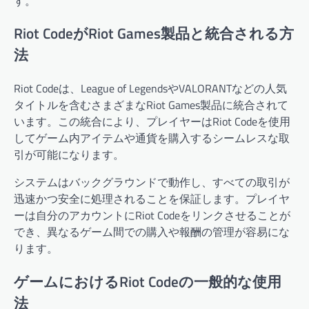
す。
Riot CodeがRiot Games製品と統合される方
法
Riot Codeは、League of LegendsやVALORANTなどの人気
タイトルを含むさまざまなRiot Games製品に統合されて
います。この統合により、プレイヤーはRiot Codeを使用
してゲーム内アイテムや通貨を購入するシームレスな取
引が可能になります。
システムはバックグラウンドで動作し、すべての取引が
迅速かつ安全に処理されることを保証します。プレイヤ
ーは自分のアカウントにRiot Codeをリンクさせることが
でき、異なるゲーム間での購入や報酬の管理が容易にな
ります。
ゲームにおけるRiot Codeの一般的な使用
法