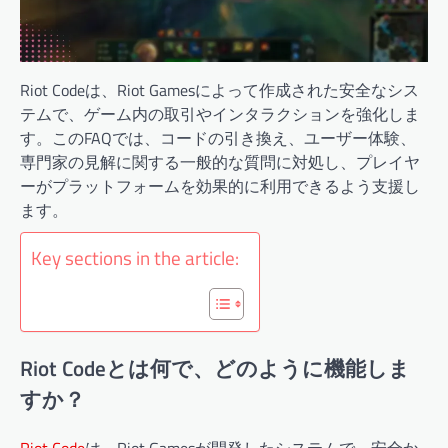
Riot Codeは、Riot Gamesによって作成された安全なシス
テムで、ゲーム内の取引やインタラクションを強化しま
す。このFAQでは、コードの引き換え、ユーザー体験、
専門家の見解に関する一般的な質問に対処し、プレイヤ
ーがプラットフォームを効果的に利用できるよう支援し
ます。
Key sections in the article:
Riot Codeとは何で、どのように機能しま
すか？