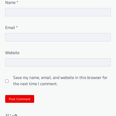
Name
*
Email
*
Website
Save my name, email, and website in this browser for
the next time I comment.
リンク