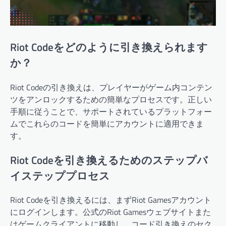
Riot Codeをどのように引き換えられます
か？
Riot Codeの引き換えは、プレイヤーがゲーム内コンテン
ツをアンロックするための簡単なプロセスです。正しい
手順に従うことで、サポートされているプラットフォー
ムでこれらのコードを簡単にアカウントに適用できま
す。
Riot Codeを引き換えるためのステップバ
イステッププロセス
Riot Codeを引き換えるには、まずRiot Gamesアカウント
にログインします。公式のRiot Gamesウェブサイトまた
はゲームクライアントに移動し、コード引き換えのセク