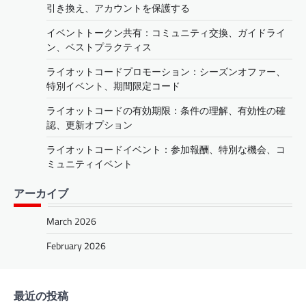
引き換え、アカウントを保護する
イベントトークン共有：コミュニティ交換、ガイドライ
ン、ベストプラクティス
ライオットコードプロモーション：シーズンオファー、
特別イベント、期間限定コード
ライオットコードの有効期限：条件の理解、有効性の確
認、更新オプション
ライオットコードイベント：参加報酬、特別な機会、コ
ミュニティイベント
アーカイブ
March 2026
February 2026
最近の投稿