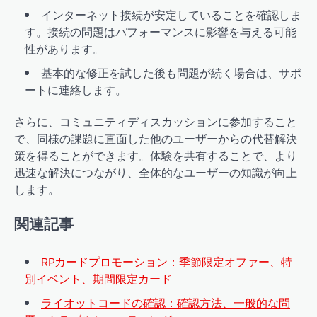
インターネット接続が安定していることを確認しま
す。接続の問題はパフォーマンスに影響を与える可能
性があります。
基本的な修正を試した後も問題が続く場合は、サポ
ートに連絡します。
さらに、コミュニティディスカッションに参加すること
で、同様の課題に直面した他のユーザーからの代替解決
策を得ることができます。体験を共有することで、より
迅速な解決につながり、全体的なユーザーの知識が向上
します。
関連記事
RPカードプロモーション：季節限定オファー、特
別イベント、期間限定カード
ライオットコードの確認：確認方法、一般的な問