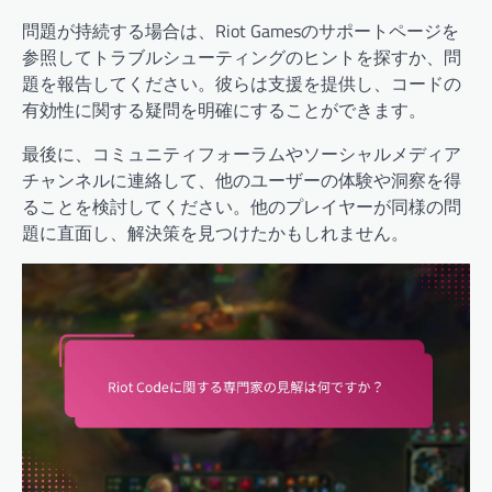
問題が持続する場合は、Riot Gamesのサポートページを
参照してトラブルシューティングのヒントを探すか、問
題を報告してください。彼らは支援を提供し、コードの
有効性に関する疑問を明確にすることができます。
最後に、コミュニティフォーラムやソーシャルメディア
チャンネルに連絡して、他のユーザーの体験や洞察を得
ることを検討してください。他のプレイヤーが同様の問
題に直面し、解決策を見つけたかもしれません。