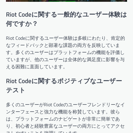
Riot Codeに関する一般的なユーザー体験は
何ですか？
Riot Codeに関するユーザー体験は多岐にわたり、肯定的
なフィードバックと顕著な課題の両方を反映していま
す。多くのユーザーはプラットフォームの機能を評価し
ていますが、他のユーザーは全体的な満足度に影響を与
える困難に直面しています。
Riot Codeに関するポジティブなユーザー
テスト
多くのユーザーがRiot Codeのユーザーフレンドリーなイ
ンターフェースと強力な機能を称賛しています。彼ら
は、プラットフォームのナビゲートが非常に簡単であ
り、初心者と経験豊富なユーザーの両方にとってアクセ
スしやすいことを強調しています。