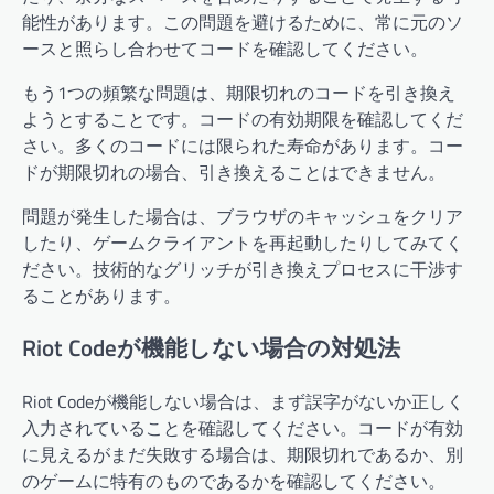
能性があります。この問題を避けるために、常に元のソ
ースと照らし合わせてコードを確認してください。
もう1つの頻繁な問題は、期限切れのコードを引き換え
ようとすることです。コードの有効期限を確認してくだ
さい。多くのコードには限られた寿命があります。コー
ドが期限切れの場合、引き換えることはできません。
問題が発生した場合は、ブラウザのキャッシュをクリア
したり、ゲームクライアントを再起動したりしてみてく
ださい。技術的なグリッチが引き換えプロセスに干渉す
ることがあります。
Riot Codeが機能しない場合の対処法
Riot Codeが機能しない場合は、まず誤字がないか正しく
入力されていることを確認してください。コードが有効
に見えるがまだ失敗する場合は、期限切れであるか、別
のゲームに特有のものであるかを確認してください。