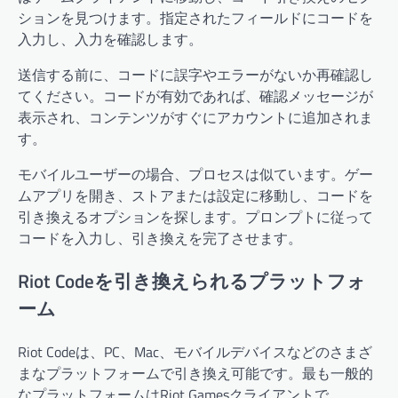
ションを見つけます。指定されたフィールドにコードを
入力し、入力を確認します。
送信する前に、コードに誤字やエラーがないか再確認し
てください。コードが有効であれば、確認メッセージが
表示され、コンテンツがすぐにアカウントに追加されま
す。
モバイルユーザーの場合、プロセスは似ています。ゲー
ムアプリを開き、ストアまたは設定に移動し、コードを
引き換えるオプションを探します。プロンプトに従って
コードを入力し、引き換えを完了させます。
Riot Codeを引き換えられるプラットフォ
ーム
Riot Codeは、PC、Mac、モバイルデバイスなどのさまざ
まなプラットフォームで引き換え可能です。最も一般的
なプラットフォームはRiot Gamesクライアントで、