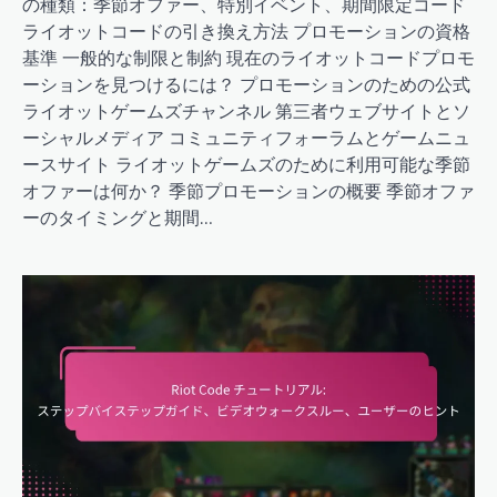
の種類：季節オファー、特別イベント、期間限定コード
ライオットコードの引き換え方法 プロモーションの資格
基準 一般的な制限と制約 現在のライオットコードプロモ
ーションを見つけるには？ プロモーションのための公式
ライオットゲームズチャンネル 第三者ウェブサイトとソ
ーシャルメディア コミュニティフォーラムとゲームニュ
ースサイト ライオットゲームズのために利用可能な季節
オファーは何か？ 季節プロモーションの概要 季節オファ
ーのタイミングと期間…