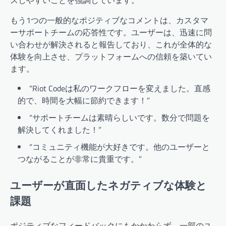
もう1つの一般的なポジティブなコメントは、カスタマ
ーサポートチームの応答性です。ユーザーは、迅速に問
い合わせが解決されると報告しており、これが全体的な
体験を向上させ、プラットフォームへの信頼を築いてい
ます。
“Riot Codeは私のワークフローを変えました。直感
的で、時間を大幅に節約できます！”
“サポートチームは素晴らしいです。数分で問題を
解決してくれました！”
“コミュニティ機能が大好きです。他のユーザーと
つながることが非常に貴重です。”
ユーザーが直面したネガティブな体験と
課題
ポジティブなフィードバックにもかかわらず、一部のユ