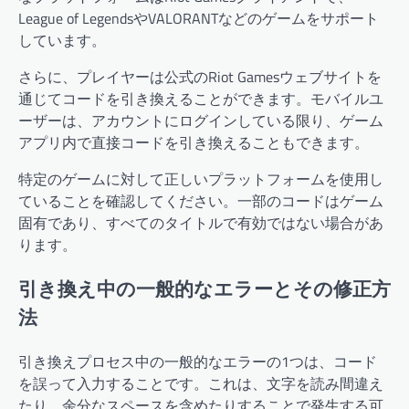
League of LegendsやVALORANTなどのゲームをサポート
しています。
さらに、プレイヤーは公式のRiot Gamesウェブサイトを
通じてコードを引き換えることができます。モバイルユ
ーザーは、アカウントにログインしている限り、ゲーム
アプリ内で直接コードを引き換えることもできます。
特定のゲームに対して正しいプラットフォームを使用し
ていることを確認してください。一部のコードはゲーム
固有であり、すべてのタイトルで有効ではない場合があ
ります。
引き換え中の一般的なエラーとその修正方
法
引き換えプロセス中の一般的なエラーの1つは、コード
を誤って入力することです。これは、文字を読み間違え
たり、余分なスペースを含めたりすることで発生する可